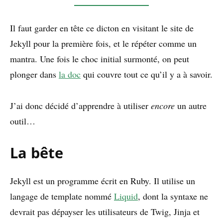
Il faut garder en tête ce dicton en visitant le site de
Jekyll pour la première fois, et le répéter comme un
mantra. Une fois le choc initial surmonté, on peut
plonger dans
la doc
qui couvre tout ce qu’il y a à savoir.
J’ai donc décidé d’apprendre à utiliser
encore
un autre
outil…
La bête
Jekyll est un programme écrit en Ruby. Il utilise un
langage de template nommé
Liquid
, dont la syntaxe ne
devrait pas dépayser les utilisateurs de Twig, Jinja et