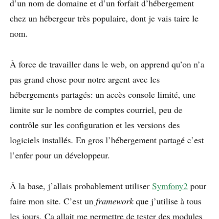
d’un nom de domaine et d’un forfait d’hébergement
chez un hébergeur très populaire, dont je vais taire le
nom.
À force de travailler dans le web, on apprend qu’on n’a
pas grand chose pour notre argent avec les
hébergements partagés: un accès console limité, une
limite sur le nombre de comptes courriel, peu de
contrôle sur les configuration et les versions des
logiciels installés. En gros l’hébergement partagé c’est
l’enfer pour un développeur.
À la base, j’allais probablement utiliser
Symfony2
pour
faire mon site. C’est un
framework
que j’utilise à tous
les jours. Ça allait me permettre de tester des modules