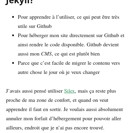
Pour apprendre à l’utiliser, ce qui peut être très
utile sur Github
Pour héberger mon site directement sur Github et
ainsi rendre le code disponible. Github devient
aussi mon
CMS
, ce qui est plutôt bien
Parce que c’est facile de migrer le contenu vers
autre chose le jour où je veux changer
J’avais aussi pensé utiliser
Silex
, mais ça reste plus
proche de ma zone de confort, et quand on veut
apprendre il faut en sortir. Je voulais aussi absolument
annuler mon forfait d’hébergement pour pouvoir aller
ailleurs, endroit que je n’ai pas encore trouvé.