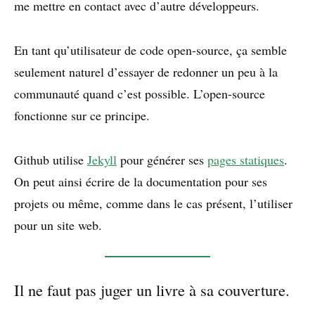
me mettre en contact avec d’autre développeurs.
En tant qu’utilisateur de code open-source, ça semble
seulement naturel d’essayer de redonner un peu à la
communauté quand c’est possible. L’open-source
fonctionne sur ce principe.
Github utilise
Jekyll
pour générer ses
pages statiques
.
On peut ainsi écrire de la documentation pour ses
projets ou même, comme dans le cas présent, l’utiliser
pour un site web.
Il ne faut pas juger un livre à sa couverture.