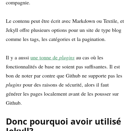
compagnie.
Le contenu peut être écrit avec Markdown ou Textile, et
Jekyll offre plusieurs options pour un site de type blog
comme les tags, les catégories et la pagination.
Il y a aussi
une tonne de
plugins
au cas où les
fonctionnalités de base ne soient pas suffisantes. Il est
bon de noter par contre que Github ne supporte pas les
plugins
pour des raisons de sécurité, alors il faut
générer les pages localement avant de les pousser sur
Github.
Donc pourquoi avoir utilisé
Jekyll?