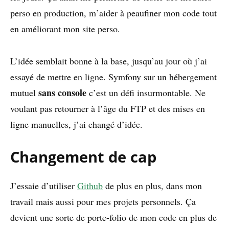
perso en production, m’aider à peaufiner mon code tout
en améliorant mon site perso.
L’idée semblait bonne à la base, jusqu’au jour où j’ai
essayé de mettre en ligne. Symfony sur un hébergement
sans console
mutuel
c’est un défi insurmontable. Ne
voulant pas retourner à l’âge du FTP et des mises en
ligne manuelles, j’ai changé d’idée.
Changement de cap
J’essaie d’utiliser
Github
de plus en plus, dans mon
travail mais aussi pour mes projets personnels. Ça
devient une sorte de porte-folio de mon code en plus de